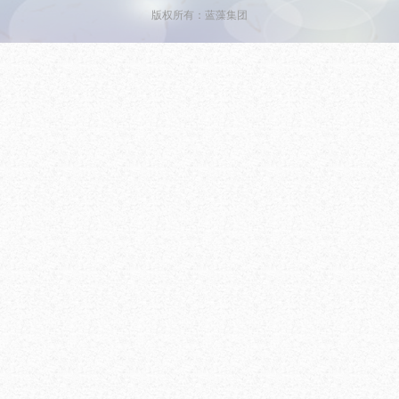
版权所有：蓝藻集团