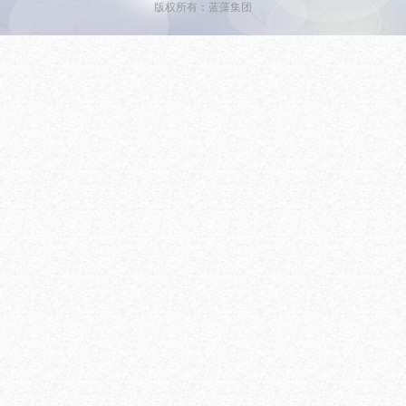
版权所有：蓝藻集团