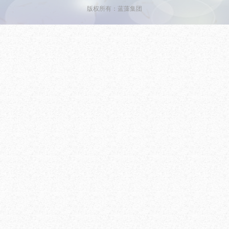
版权所有：蓝藻集团