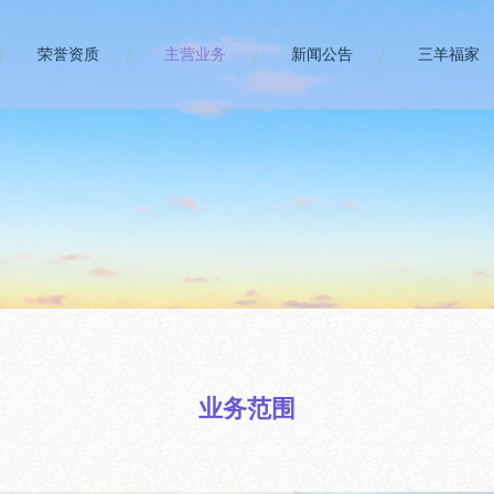
荣誉资质
主营业务
新闻公告
三羊福家
业务范围