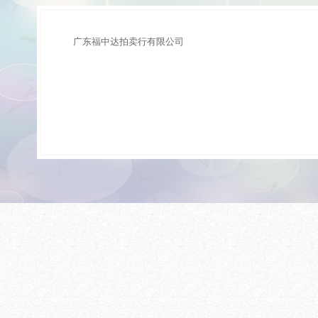
广东福中达拍卖行有限公司