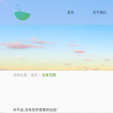
首页
关于我们
当前位置：
首页
>
业务范围
对不起,没有您所需要的信息!